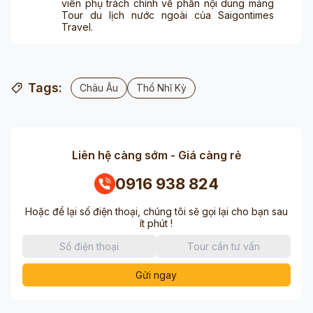
viên phụ trách chính về phần nội dung mảng
Tour du lịch nước ngoài của Saigontimes
Travel.
Tags:
Châu Âu
Thổ Nhĩ Kỳ
Liên hệ càng sớm - Giá càng rẻ
0916 938 824
Hoặc để lại số điện thoại, chúng tôi sẽ gọi lại cho bạn sau
ít phút !
Gửi ngay