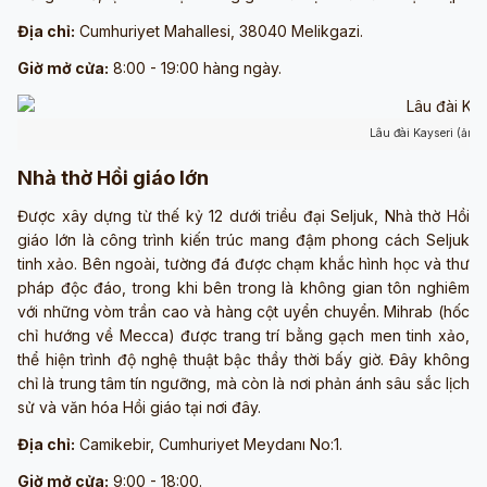
Địa chỉ:
Cumhuriyet Mahallesi, 38040 Melikgazi.
Giờ mở cửa:
8:00 - 19:00 hàng ngày.
Lâu đài Kayseri (ảnh
Nhà thờ Hồi giáo lớn
Được xây dựng từ thế kỷ 12 dưới triều đại Seljuk, Nhà thờ Hồi
giáo lớn là công trình kiến trúc mang đậm phong cách Seljuk
tinh xảo. Bên ngoài, tường đá được chạm khắc hình học và thư
pháp độc đáo, trong khi bên trong là không gian tôn nghiêm
với những vòm trần cao và hàng cột uyển chuyển. Mihrab (hốc
chỉ hướng về Mecca) được trang trí bằng gạch men tinh xảo,
thể hiện trình độ nghệ thuật bậc thầy thời bấy giờ. Đây không
chỉ là trung tâm tín ngưỡng, mà còn là nơi phản ánh sâu sắc lịch
sử và văn hóa Hồi giáo tại nơi đây.
Địa chỉ:
Camikebir, Cumhuriyet Meydanı No:1.
Giờ mở cửa:
9:00 - 18:00.