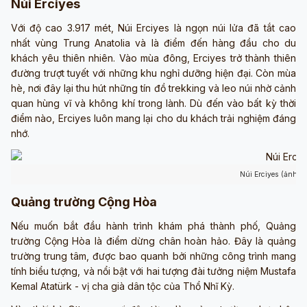
Núi Erciyes
Với độ cao 3.917 mét, Núi Erciyes là ngọn núi lửa đã tắt cao
nhất vùng Trung Anatolia và là điểm đến hàng đầu cho du
khách yêu thiên nhiên. Vào mùa đông, Erciyes trở thành thiên
đường trượt tuyết với những khu nghỉ dưỡng hiện đại. Còn mùa
hè, nơi đây lại thu hút những tín đồ trekking và leo núi nhờ cảnh
quan hùng vĩ và không khí trong lành. Dù đến vào bất kỳ thời
điểm nào, Erciyes luôn mang lại cho du khách trải nghiệm đáng
nhớ.
Núi Erciyes (ảnh s
Quảng trường Cộng Hòa
Nếu muốn bắt đầu hành trình khám phá thành phố, Quảng
trường Cộng Hòa là điểm dừng chân hoàn hảo. Đây là quảng
trường trung tâm, được bao quanh bởi những công trình mang
tính biểu tượng, và nổi bật với hai tượng đài tưởng niệm Mustafa
Kemal Atatürk - vị cha già dân tộc của Thổ Nhĩ Kỳ.