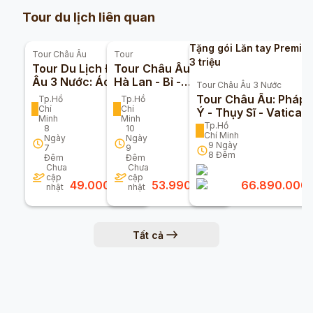
Tour du lịch liên quan
Tặng gói Lăn tay Premiu
Tour
Châu Âu
Tour
3 triệu
Tour Du Lịch Đông
Tour Châu Âu Đức -
Âu 3 Nước: Áo - Đức
Hà Lan - Bỉ -
Tour
Châu Âu 3 Nước
- Séc 8 Ngày 7 Đêm
Luxembourg - Pháp
Tour Châu Âu: Pháp 
Tp.Hồ
Tp.Hồ
10n9đ (Bay
Chí
Chí
Ý - Thụy Sĩ - Vatican
Minh
Minh
Vietnam Airlines)
9 Ngày 8 Đêm
Tp.Hồ
8
10
Chí Minh
Ngày
Ngày
9
Ngày
7
9
8
Đêm
Đêm
Đêm
Chưa
Chưa
cập
cập
49.000.000
đ
53.990.000
đ
66.890.000
nhật
nhật
Tất cả