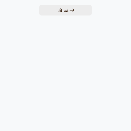
Tất cả