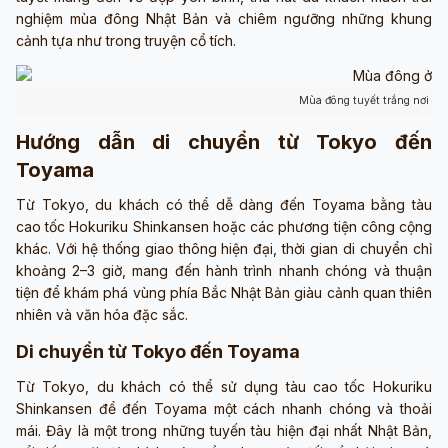
nghiệm mùa đông Nhật Bản và chiêm ngưỡng những khung
cảnh tựa như trong truyện cổ tích.
Mùa đông tuyết trắng nơi đâ
Hướng dẫn di chuyển từ Tokyo đến
Toyama
Từ Tokyo, du khách có thể dễ dàng đến Toyama bằng tàu
cao tốc Hokuriku Shinkansen hoặc các phương tiện công cộng
khác. Với hệ thống giao thông hiện đại, thời gian di chuyển chỉ
khoảng 2–3 giờ, mang đến hành trình nhanh chóng và thuận
tiện để khám phá vùng phía Bắc Nhật Bản giàu cảnh quan thiên
nhiên và văn hóa đặc sắc.
Di chuyển từ Tokyo đến Toyama
Từ Tokyo, du khách có thể sử dụng tàu cao tốc Hokuriku
Shinkansen để đến Toyama một cách nhanh chóng và thoải
mái. Đây là một trong những tuyến tàu hiện đại nhất Nhật Bản,