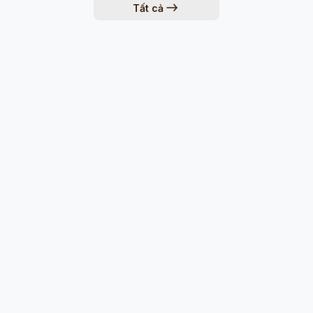
Tất cả