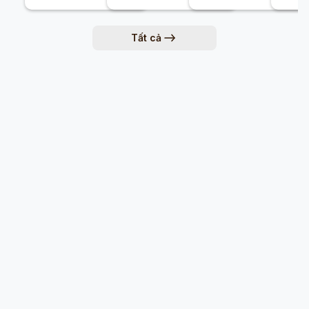
Tất cả