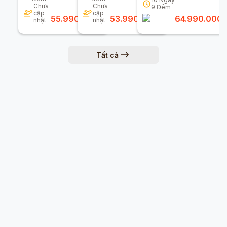
Chưa
Chưa
9
Đêm
cập
cập
55.990.000
đ
53.990.000
đ
64.990.000
nhật
nhật
Tất cả