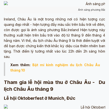
Ánh sáng phương Bắc (Ả
Ireland, Châu Âu là một trong những nơi có hiện tượng cực
quang đẹp nhất - hiện tượng đầy màu sắc trên bầu trời về đêm,
còn được gọi là ánh sáng phương Bắc.Ireland Hiện tượng này
thường xuất hiện trên bầu trời vào độ từ tháng 9 đến tháng 4
hằng năm. Vì thế, du lịch châu Âu tháng 9 là thời điểm tuyệt vời
để bạn được chứng kiến thời khắc kỳ diệu của thiên nhiên ban
tặng. Thời điểm lý tưởng nhất vào lúc 22h đến 2h sáng hôm
sau.
Xem thêm:
Bật mí kinh nghiệm du lịch Châu Âu
tháng 10
Tham gia lễ hội mùa thu ở Châu Âu -
Du
lịch Châu Âu tháng 9
Lễ hội Oktoberfest ở Munich, Đức