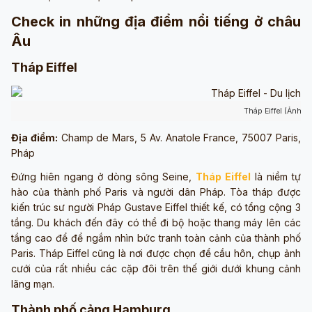
Check in những địa điểm nổi tiếng ở châu
Âu
Tháp Eiffel
Tháp Eiffel (Ảnh s
Địa điểm:
Champ de Mars, 5 Av. Anatole France, 75007 Paris,
Pháp
Đứng hiên ngang ở dòng sông Seine,
Tháp Eiffel
là niềm tự
hào của thành phố Paris và người dân Pháp. Tòa tháp được
kiến trúc sư người Pháp Gustave Eiffel thiết kế, có tổng cộng 3
tầng. Du khách đến đây có thể đi bộ hoặc thang máy lên các
tầng cao để để ngắm nhìn bức tranh toàn cảnh của thành phố
Paris. Tháp Eiffel cũng là nơi được chọn để cầu hôn, chụp ảnh
cưới của rất nhiều các cặp đôi trên thế giới dưới khung cảnh
lãng mạn.
Thành phố cảng Hamburg