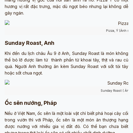
hương vị rất đặc trưng, mặc dù ngọt béo nhưng lại không dễ
gây ngán.
Pizza, Ý (Ảnh sư
Sunday Roast, Anh
Khi đến du lịch châu Âu 9 ở Anh, Sunday Roast là món không
thể bỏ lỡ được làm từ thành phần từ khoai tây, thịt và rau củ
quả. Người Anh thường ăn kèm Sunday Roast với sốt tỏi tây
hoặc sốt chua ngọt.
Sunday Roast ( Ảnh 
Ốc sên nướng, Pháp
Nếu ở Việt Nam, ốc sên là một loài vật chỉ biết phá hoại cây cối
trong vườn thì với Pháp, ốc sên là một món ăn thượng hạng
được nướng với nhiều gia vị đắt đỏ. Có thể bạn chưa biết
nhưng trong thịt loài ốc sên có rất nhiều chất dinh dưỡng.