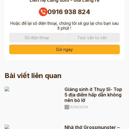
Liên hệ càng sớm - Giá càng rẻ
0916 938 824
Hoặc để lại số điện thoại, chúng tôi sẽ gọi lại cho bạn sau
ít phút !
Gửi ngay
Bài viết liên quan
Giáng sinh ở Thụy Sĩ- Top
5 địa điểm hấp dẫn không
nên bỏ lỡ
15/06/2026
Nhà thờ Grossmunster –