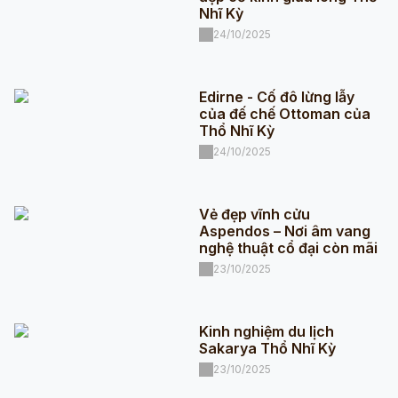
Nhĩ Kỳ
24/10/2025
Edirne - Cố đô lừng lẫy
của đế chế Ottoman của
Thổ Nhĩ Kỳ
24/10/2025
Vẻ đẹp vĩnh cửu
Aspendos – Nơi âm vang
nghệ thuật cổ đại còn mãi
23/10/2025
Kinh nghiệm du lịch
Sakarya Thổ Nhĩ Kỳ
23/10/2025