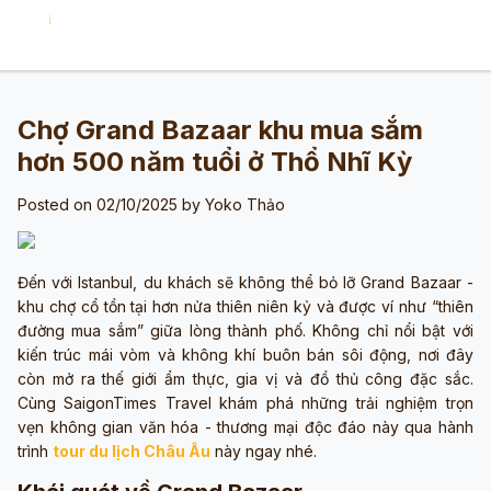
Chợ Grand Bazaar khu mua sắm
hơn 500 năm tuổi ở Thổ Nhĩ Kỳ
Posted on 02/10/2025 by
Yoko Thảo
Đến với Istanbul, du khách sẽ không thể bỏ lỡ Grand Bazaar -
khu chợ cổ tồn tại hơn nửa thiên niên kỷ và được ví như “thiên
đường mua sắm” giữa lòng thành phố. Không chỉ nổi bật với
kiến trúc mái vòm và không khí buôn bán sôi động, nơi đây
còn mở ra thế giới ẩm thực, gia vị và đồ thủ công đặc sắc.
Cùng SaigonTimes Travel khám phá những trải nghiệm trọn
vẹn không gian văn hóa - thương mại độc đáo này qua hành
trình
tour du lịch Châu Âu
này ngay nhé.