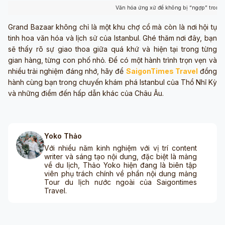
Văn hóa ứng xử để không bị “ngợp” trong
Grand Bazaar không chỉ là một khu chợ cổ mà còn là nơi hội tụ
tinh hoa văn hóa và lịch sử của Istanbul. Ghé thăm nơi đây, bạn
sẽ thấy rõ sự giao thoa giữa quá khứ và hiện tại trong từng
gian hàng, từng con phố nhỏ. Để có một hành trình trọn vẹn và
nhiều trải nghiệm đáng nhớ, hãy để
SaigonTimes Travel
đồng
hành cùng bạn trong chuyến khám phá Istanbul của Thổ Nhĩ Kỳ
và những điểm đến hấp dẫn khác của Châu Âu.
Yoko Thảo
Với nhiều năm kinh nghiệm với vị trí content
writer và sáng tạo nội dung, đặc biệt là mảng
về du lịch, Thảo Yoko hiện đang là biên tập
viên phụ trách chính về phần nội dung mảng
Tour du lịch nước ngoài của Saigontimes
Travel.