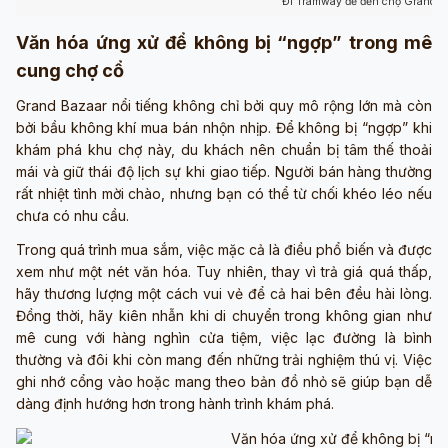
Đi Tramway để đến chợ Grand B
Văn hóa ứng xử để không bị “ngợp” trong mê
cung chợ cổ
Grand Bazaar nổi tiếng không chỉ bởi quy mô rộng lớn mà còn
bởi bầu không khí mua bán nhộn nhịp. Để không bị “ngợp” khi
khám phá khu chợ này, du khách nên chuẩn bị tâm thế thoải
mái và giữ thái độ lịch sự khi giao tiếp. Người bán hàng thường
rất nhiệt tình mời chào, nhưng bạn có thể từ chối khéo léo nếu
chưa có nhu cầu.
Trong quá trình mua sắm, việc mặc cả là điều phổ biến và được
xem như một nét văn hóa. Tuy nhiên, thay vì trả giá quá thấp,
hãy thương lượng một cách vui vẻ để cả hai bên đều hài lòng.
Đồng thời, hãy kiên nhẫn khi di chuyển trong không gian như
mê cung với hàng nghìn cửa tiệm, việc lạc đường là bình
thường và đôi khi còn mang đến những trải nghiệm thú vị. Việc
ghi nhớ cổng vào hoặc mang theo bản đồ nhỏ sẽ giúp bạn dễ
dàng định hướng hơn trong hành trình khám phá.