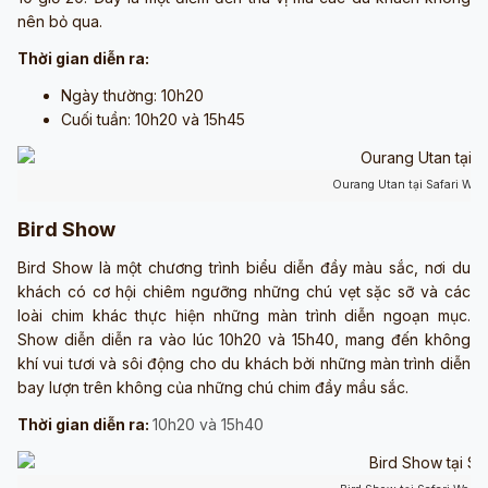
nên bỏ qua.
Thời gian diễn ra:
Ngày thường: 10h20
Cuối tuần: 10h20 và 15h45
Ourang Utan tại Safari Worl
Bird Show
Bird Show là một chương trình biểu diễn đầy màu sắc, nơi du
khách có cơ hội chiêm ngưỡng những chú vẹt sặc sỡ và các
loài chim khác thực hiện những màn trình diễn ngoạn mục.
Show diễn diễn ra vào lúc 10h20 và 15h40, mang đến không
khí vui tươi và sôi động cho du khách bởi những màn trình diễn
bay lượn trên không của những chú chim đầy mầu sắc.
Thời gian diễn ra:
10h20 và 15h40