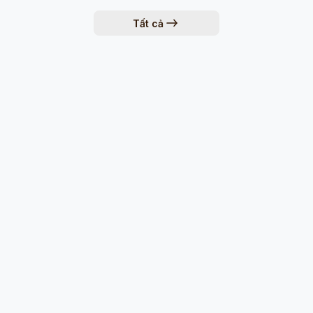
Tất cả