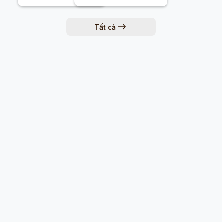
Tất cả