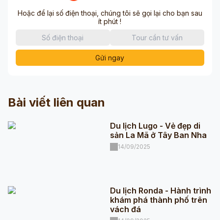
Hoặc để lại số điện thoại, chúng tôi sẽ gọi lại cho bạn sau
ít phút !
Gửi ngay
Bài viết liên quan
Du lịch Lugo - Vẻ đẹp di
sản La Mã ở Tây Ban Nha
14/09/2025
Du lịch Ronda - Hành trình
khám phá thành phố trên
vách đá