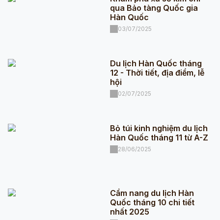
qua Bảo tàng Quốc gia
Hàn Quốc
03/07/2025
Du lịch Hàn Quốc tháng
12 - Thời tiết, địa điểm, lễ
hội
02/07/2025
Bỏ túi kinh nghiệm du lịch
Hàn Quốc tháng 11 từ A-Z
28/06/2025
Cẩm nang du lịch Hàn
Quốc tháng 10 chi tiết
nhất 2025