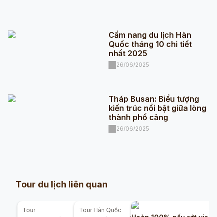
Cẩm nang du lịch Hàn
Quốc tháng 10 chi tiết
nhất 2025
26/06/2025
Tháp Busan: Biểu tượng
kiến trúc nổi bật giữa lòng
thành phố cảng
26/06/2025
Tour du lịch liên quan
Tour
Tour
Hàn Quốc