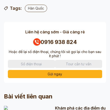
Tags:
Hàn Quốc
Liên hệ càng sớm - Giá càng rẻ
0916 938 824
Hoặc để lại số điện thoại, chúng tôi sẽ gọi lại cho bạn sau
ít phút !
Gửi ngay
Bài viết liên quan
Khám phá các địa điểm du