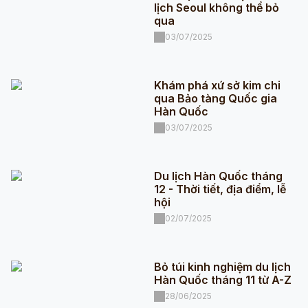
lịch Seoul không thể bỏ
qua
03/07/2025
Khám phá xứ sở kim chi
qua Bảo tàng Quốc gia
Hàn Quốc
03/07/2025
Du lịch Hàn Quốc tháng
12 - Thời tiết, địa điểm, lễ
hội
02/07/2025
Bỏ túi kinh nghiệm du lịch
Hàn Quốc tháng 11 từ A-Z
28/06/2025