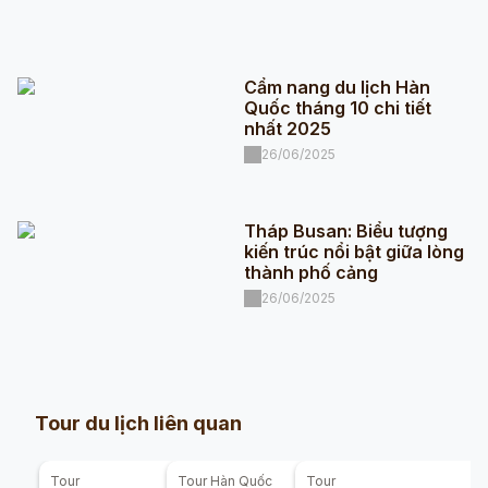
Cẩm nang du lịch Hàn
Quốc tháng 10 chi tiết
nhất 2025
26/06/2025
Tháp Busan: Biểu tượng
kiến trúc nổi bật giữa lòng
thành phố cảng
26/06/2025
Tour du lịch liên quan
Tour
Tour
Hàn Quốc
Tour