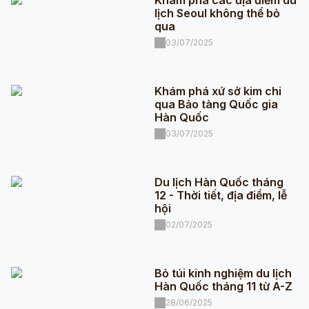
lịch Seoul không thể bỏ
qua
03/07/2025
Khám phá xứ sở kim chi
qua Bảo tàng Quốc gia
Hàn Quốc
03/07/2025
Du lịch Hàn Quốc tháng
12 - Thời tiết, địa điểm, lễ
hội
02/07/2025
Bỏ túi kinh nghiệm du lịch
Hàn Quốc tháng 11 từ A-Z
28/06/2025