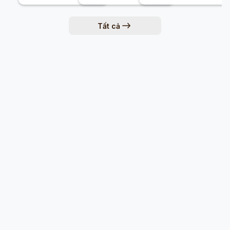
Tất cả