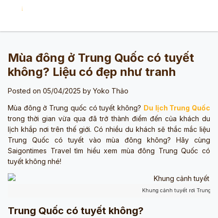
Mùa đông ở Trung Quốc có tuyết
không? Liệu có đẹp như tranh
Posted on 05/04/2025 by
Yoko Thảo
Mùa đông ở Trung quốc có tuyết không?
Du lịch Trung Quốc
trong thời gian vừa qua đã trở thành điểm đến của khách du
lịch khắp nơi trên thế giới. Có nhiều du khách sẽ thắc mắc liệu
Trung Quốc có tuyết vào mùa đông không? Hãy cùng
Saigontimes Travel tìm hiểu xem mùa đông Trung Quốc có
tuyết không nhé!
Khung cảnh tuyết rơi Trung Q
Trung Quốc có tuyết không?