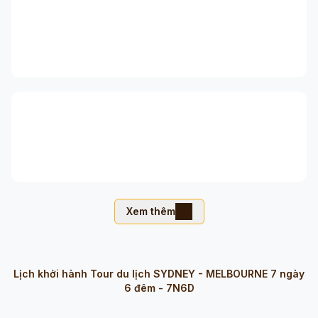
Xem thêm
Lịch khởi hành
Tour du lịch SYDNEY - MELBOURNE 7 ngày
6 đêm - 7N6D