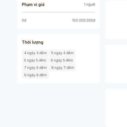
Phạm vi giá
1 người
0
đ
100.000.000
đ
Thời lượng
4 ngày 3 đêm
5 ngày 4 đêm
5 ngày 5 đêm
6 ngày 5 đêm
7 ngày 6 đêm
8 ngày 7 đêm
9 ngày 8 đêm