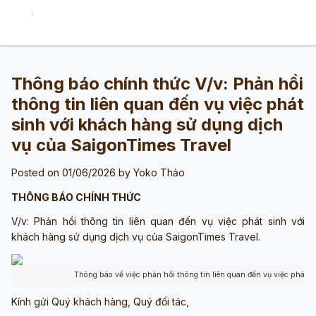
Thông báo chính thức V/v: Phản hồi
thông tin liên quan đến vụ việc phát
sinh với khách hàng sử dụng dịch
vụ của SaigonTimes Travel
Posted on 01/06/2026 by
Yoko Thảo
THÔNG BÁO CHÍNH THỨC
V/v: Phản hồi thông tin liên quan đến vụ việc phát sinh với
khách hàng sử dụng dịch vụ của SaigonTimes Travel.
Thông báo về việc phản hồi thông tin liên quan đến vụ việc phát s
Kính gửi Quý khách hàng, Quý đối tác,