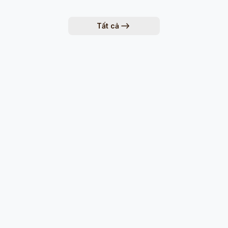
Tất cả