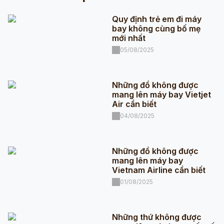
Quy định trẻ em đi máy
bay không cùng bố mẹ
mới nhất
05/08/2025
Những đồ không được
mang lên máy bay Vietjet
Air cần biết
04/08/2025
Những đồ không được
mang lên máy bay
Vietnam Airline cần biết
01/08/2025
Những thứ không được