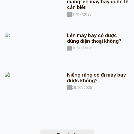
mang lên máy bay quốc tế
cần biết
31/07/2025
Lên máy bay có được
dùng điện thoại không?
30/07/2025
Niềng răng có đi máy bay
được không?
29/07/2025