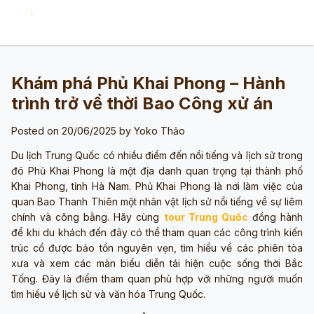
Khám phá Phủ Khai Phong – Hành
trình trở về thời Bao Công xử án
Posted on 20/06/2025 by
Yoko Thảo
Du lịch Trung Quốc có nhiều điểm đến nổi tiếng và lịch sử trong
đó Phủ Khai Phong là một địa danh quan trọng tại thành phố
Khai Phong, tỉnh Hà Nam. Phủ Khai Phong là nơi làm việc của
quan Bao Thanh Thiên một nhân vật lịch sử nổi tiếng về sự liêm
chính và công bằng. Hãy cùng
tour Trung Quốc
đồng hành
để khi du khách đến đây có thể tham quan các công trình kiến
trúc cổ được bảo tồn nguyên vẹn, tìm hiểu về các phiên tòa
xưa và xem các màn biểu diễn tái hiện cuộc sống thời Bắc
Tống. Đây là điểm tham quan phù hợp với những người muốn
tìm hiểu về lịch sử và văn hóa Trung Quốc.