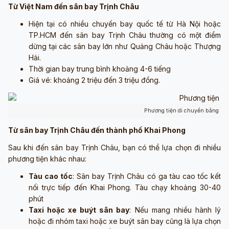
Từ Việt Nam đến sân bay Trịnh Châu
Hiện tại có nhiều chuyến bay quốc tế từ Hà Nội hoặc
TP.HCM đến sân bay Trịnh Châu thường có một điểm
dừng tại các sân bay lớn như Quảng Châu hoặc Thượng
Hải.
Thời gian bay trung bình khoảng 4-6 tiếng
Giá vé: khoảng 2 triệu đến 3 triệu đồng.
Phương tiện di chuyển bằng má
Từ sân bay Trịnh Châu đến thành phố Khai Phong
Sau khi đến sân bay Trịnh Châu, bạn có thể lựa chọn đi nhiều
phương tiện khác nhau:
Tàu cao tốc
: Sân bay Trịnh Châu có ga tàu cao tốc kết
nối trực tiếp đến Khai Phong. Tàu chạy khoảng 30-40
phút
Taxi hoặc xe buýt sân bay
: Nếu mang nhiều hành lý
hoặc đi nhóm taxi hoặc xe buýt sân bay cũng là lựa chọn