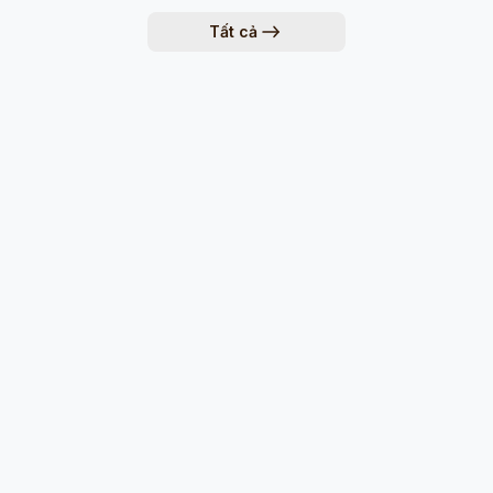
Tất cả