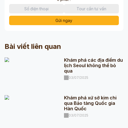
Gửi ngay
Bài viết liên quan
Khám phá các địa điểm du
lịch Seoul không thể bỏ
qua
03/07/2025
Khám phá xứ sở kim chi
qua Bảo tàng Quốc gia
Hàn Quốc
03/07/2025