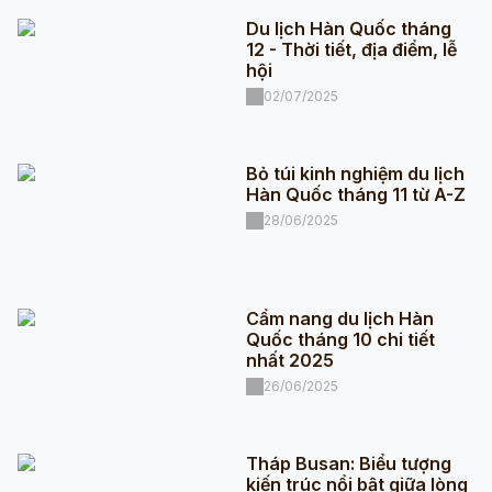
Du lịch Hàn Quốc tháng
12 - Thời tiết, địa điểm, lễ
hội
02/07/2025
Bỏ túi kinh nghiệm du lịch
Hàn Quốc tháng 11 từ A-Z
28/06/2025
Cẩm nang du lịch Hàn
Quốc tháng 10 chi tiết
nhất 2025
26/06/2025
Tháp Busan: Biểu tượng
kiến trúc nổi bật giữa lòng