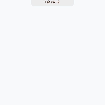
Tất cả