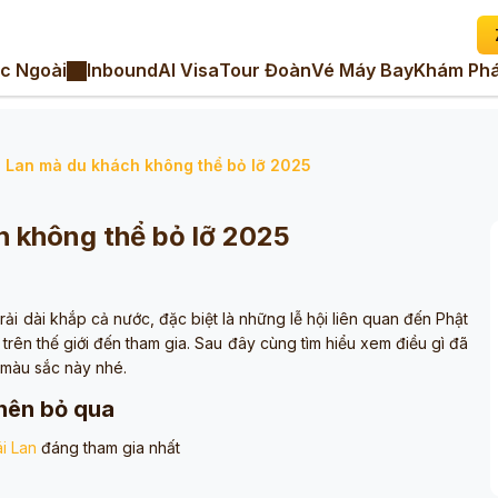
c Ngoài
Inbound
AI Visa
Tour Đoàn
Vé Máy Bay
Khám Phá
i Lan mà du khách không thể bỏ lỡ 2025
h không thể bỏ lỡ 2025
rải dài khắp cả nước, đặc biệt là những lễ hội liên quan đến Phật
 trên thế giới đến tham gia. Sau đây cùng tìm hiểu xem điều gì đã
 màu sắc này nhé.
 nên bỏ qua
ái Lan
đáng tham gia nhất