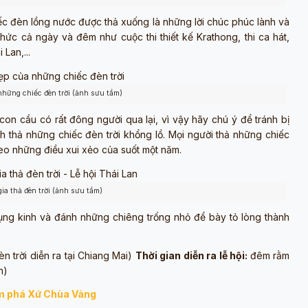
ếc đèn lồng nước được thả xuống là những lời chúc phúc lành và
c cả ngày và đêm như cuộc thi thiết kế Krathong, thi ca hát,
Lan,...
hững chiếc đèn trời (ảnh sưu tầm)
n cầu có rất đông người qua lại, vì vậy hãy chú ý để tránh bị
h thả những chiếc đèn trời khổng lồ. Mọi người thả những chiếc
theo những điều xui xẻo của suốt một năm.
ia thả đèn trời (ảnh sưu tầm)
tụng kinh và đánh những chiêng trống nhỏ để bày tỏ lòng thành
n trời diễn ra tại Chiang Mai)
Thời gian diễn ra lễ hội:
đêm rằm
h)
ám phá Xứ Chùa Vàng