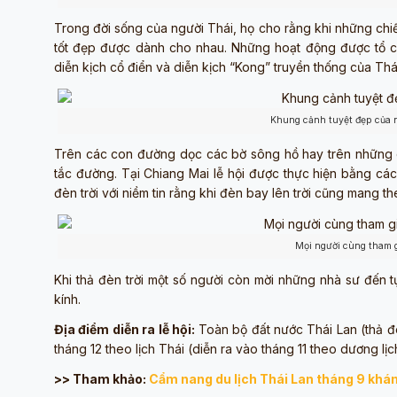
Trong đời sống của người Thái, họ cho rằng khi những chi
tốt đẹp được dành cho nhau. Những hoạt động được tổ chứ
diễn kịch cổ điển và diễn kịch “Kong” truyền thống của Thái 
Khung cảnh tuyệt đẹp của n
Trên các con đường dọc các bờ sông hồ hay trên những co
tắc đường. Tại Chiang Mai lễ hội được thực hiện bằng các
đèn trời với niềm tin rằng khi đèn bay lên trời cũng mang 
Mọi người cùng tham g
Khi thả đèn trời một số người còn mời những nhà sư đến 
kính.
Địa điểm diễn ra lễ hội:
Toàn bộ đất nước Thái Lan (thả đè
tháng 12 theo lịch Thái (diễn ra vào tháng 11 theo dương lịc
>> Tham khảo:
Cẩm nang du lịch Thái Lan tháng 9 kh