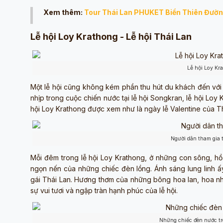
Xem thêm:
Tour Thái Lan PHUKET Biển Thiên Đườn
Lễ hội Loy Krathong - Lễ hội Thái Lan
Lễ hội Loy Kr
Một lễ hội cũng không kém phần thu hút du khách đến với T
nhịp trong cuộc chiến nước tại lễ hội Songkran, lễ hội Loy 
hội Loy Krathong được xem như là ngày lễ Valentine của T
Người dân tham gia 
Mỗi đêm trong lễ hội Loy Krathong, ở những con sông, h
ngọn nến của những chiếc đèn lồng. Ánh sáng lung linh ấ
gái Thái Lan. Hương thơm của những bông hoa lan, hoa nhài
sự vui tươi và ngập tràn hạnh phúc của lễ hội.
Những chiếc đèn nước tr