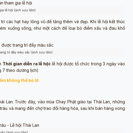
ia lễ hội (ảnh sưu tầm)
rí các hạt hay lông vũ để tăng thêm vẻ đẹp. Khi lễ hội kết thúc
 ném xuống sông, như một cách để loại bỏ điềm xấu và đau khổ
ang trí đầy màu sắc (ảnh sưu tầm)
an
Thời gian diễn ra lễ hội:
lễ hội được tổ chức trong 3 ngày vào
 7 theo dương lịch)
iểm không thể bỏ lỡ
 Thái Lan. Trước đây, vào mùa Chay Phật giáo tại Thái Lan, những
trâu và mang đến chợ trao đổi hàng hóa, sau khi bán hàng xong
trâu (ảnh sưu tầm)