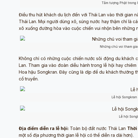
Tắm tượng Phật trong 
Điều thu hút khách du lịch đến với Thái Lan vào thời gian
Thái Lan. Mọi người dùng xô, súng nước hay thậm chí là 
xô xuống đường hòa vào cuộc chiến vui nhộn bên những n
Những chú voi tham gia
Không chỉ có những cuộc chiến nước sôi động du khách cò
Lan. Tham gia vào đoàn diễu hành trong lễ hội hay chiêm
Hoa hậu Songkran. Đây cũng là dịp để du khách thưởng th
cổ truyền.
Lễ hội Songkran
Lễ hội Song
Địa điểm diễn ra lễ hội:
Toàn bộ đất nước Thái Lan
Thời 
một số địa phương thời gian lễ hội có thể diễn ra dài hơn).