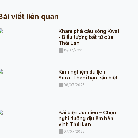
Bài viết liên quan
Khám phá cầu sông Kwai
- Biểu tượng bất tử của
Thái Lan
15/07/2025
Kinh nghiệm du lịch
Surat Thani bạn cần biết
08/07/2025
Bãi biển Jomtien – Chốn
nghỉ dưỡng dịu êm bên
vịnh Thái Lan
07/07/2025