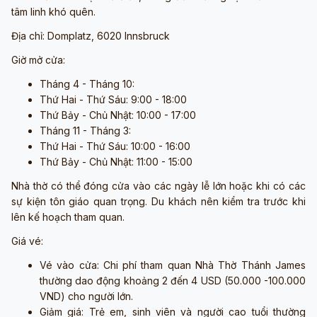
tâm linh khó quên.
Địa chỉ: Domplatz, 6020 Innsbruck
Giờ mở cửa:
Tháng 4 - Tháng 10:
Thứ Hai - Thứ Sáu: 9:00 - 18:00
Thứ Bảy - Chủ Nhật: 10:00 - 17:00
Tháng 11 - Tháng 3:
Thứ Hai - Thứ Sáu: 10:00 - 16:00
Thứ Bảy - Chủ Nhật: 11:00 - 15:00
Nhà thờ có thể đóng cửa vào các ngày lễ lớn hoặc khi có các
sự kiện tôn giáo quan trọng. Du khách nên kiểm tra trước khi
lên kế hoạch tham quan.
Giá vé:
Vé vào cửa: Chi phí tham quan Nhà Thờ Thánh James
thường dao động khoảng 2 đến 4 USD (50.000 -100.000
VND) cho người lớn.
Giảm giá: Trẻ em, sinh viên và người cao tuổi thường