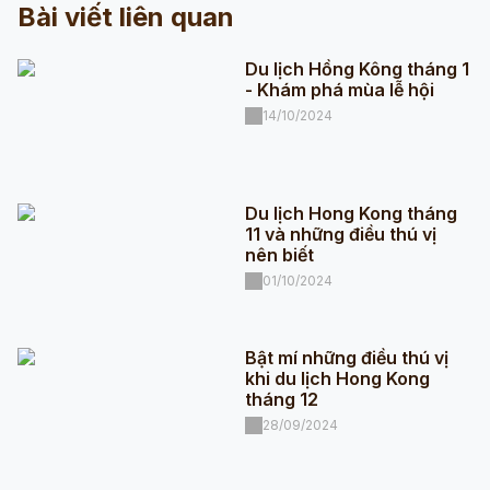
Bài viết liên quan
Du lịch Hồng Kông tháng 1
- Khám phá mùa lễ hội
14/10/2024
Du lịch Hong Kong tháng
11 và những điều thú vị
nên biết
01/10/2024
Bật mí những điều thú vị
khi du lịch Hong Kong
tháng 12
28/09/2024