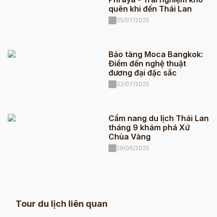
quên khi đến Thái Lan
05/07/2025
Bảo tàng Moca Bangkok:
Điểm đến nghệ thuật
đương đại đặc sắc
02/07/2025
Cẩm nang du lịch Thái Lan
tháng 9 khám phá Xứ
Chùa Vàng
29/06/2025
Tour du lịch liên quan