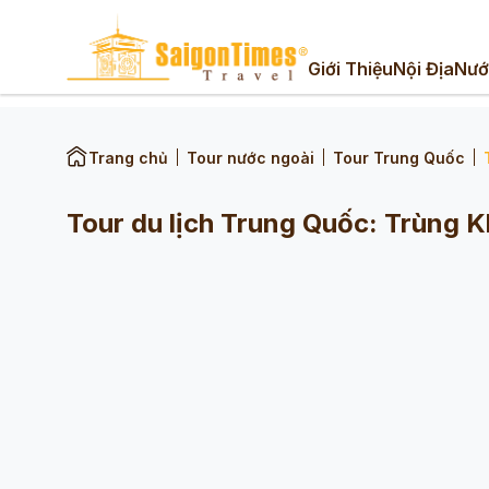
Giới Thiệu
Nội Địa
Nướ
Trang chủ
Tour nước ngoài
Tour Trung Quốc
Tour du lịch Trung Quốc: Trùng 